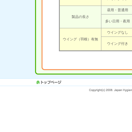
昼用・普通用
製品の長さ
多い日用・夜用
ウイングなし
ウイング（羽根）有無
ウイング付き