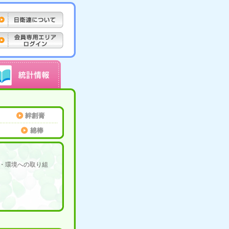
・環境への取り組