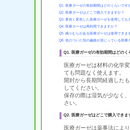
Q1. 医療ガーゼの有効期間はどのくらいです
Q2. 医療ガーゼはどこで購入できますか？
Q3. 黄色く変色した医療ガーゼを使用しても
Q4. 医療ガーゼは再利用できますか？
Q5. 織りむらがある医療ガーゼは使用できま
Q6. 色のついた別の繊維が混じっている医
Q1. 医療ガーゼの有効期間はどの
医療ガーゼは材料の化学変
ても問題なく使えます。
開封から長期間経過したも
してください。
保存の際は湿気が少なく、
さい。
Q2. 医療ガーゼはどこで購入できま
医療ガーゼは薬事法により