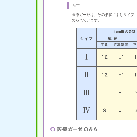
加工
医療ガーゼは、その形状によりタイプ
められています。